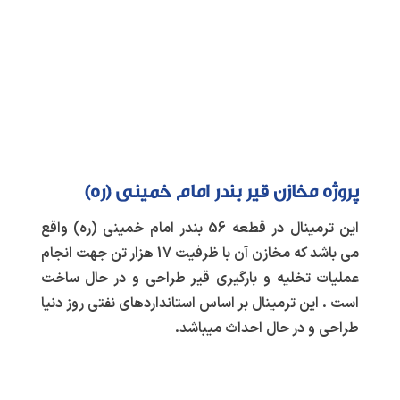
پروژه مخازن قیر بندر امام خمینی (ره)
این ترمینال در قطعه 56 بندر امام خمینی (ره) واقع
می باشد که مخازن آن با ظرفیت 17 هزار تن جهت انجام
عملیات تخلیه و بارگیری قیر طراحی و در حال ساخت
است . این ترمینال بر اساس استانداردهای نفتی روز دنیا
طراحی و در حال احداث میباشد.